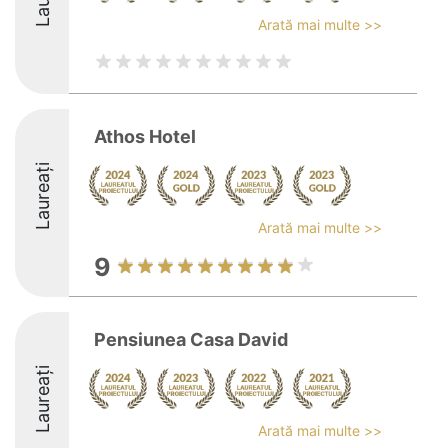
Arată mai multe >>
Athos Hotel
Laureați
Arată mai multe >>
9
Pensiunea Casa David
Laureați
Arată mai multe >>