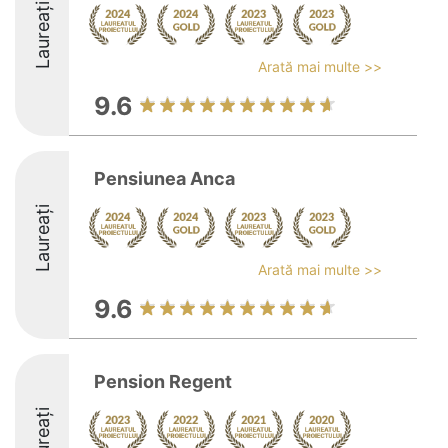
Laureați
Arată mai multe >>
9.6
Pensiunea Anca
Laureați
Arată mai multe >>
9.6
Pension Regent
Laureați