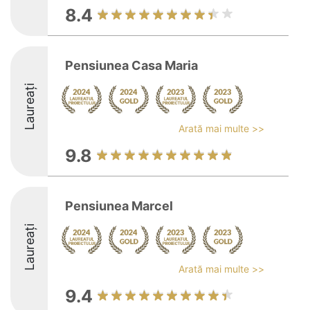
8.4
Pensiunea Casa Maria
Laureați
Arată mai multe >>
9.8
Pensiunea Marcel
Laureați
Arată mai multe >>
9.4