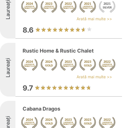
Laureați
Arată mai multe >>
8.6
Rustic Home & Rustic Chalet
Laureați
Arată mai multe >>
9.7
Cabana Dragos
Laureați