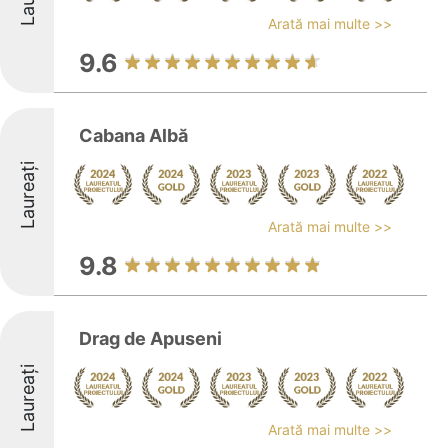
Arată mai multe >>
9.6
Cabana Albă
Laureați
Arată mai multe >>
9.8
Drag de Apuseni
Laureați
Arată mai multe >>