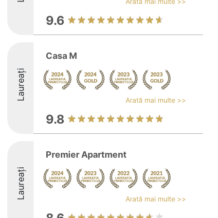
Arată mai multe >>
9.6
Casa M
Laureați
Arată mai multe >>
9.8
Premier Apartment
Laureați
Arată mai multe >>