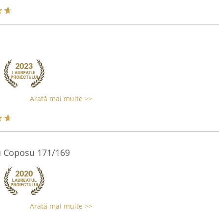
Arată mai multe >>
u Coposu 171/169
Arată mai multe >>