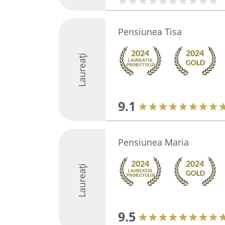
Pensiunea Tisa
Laureați
9.1
Pensiunea Maria
Laureați
9.5