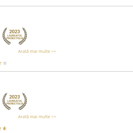
Arată mai multe >>
Arată mai multe >>