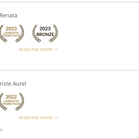
 Renata
Arată mai multe >>
riste Aurel
Arată mai multe >>