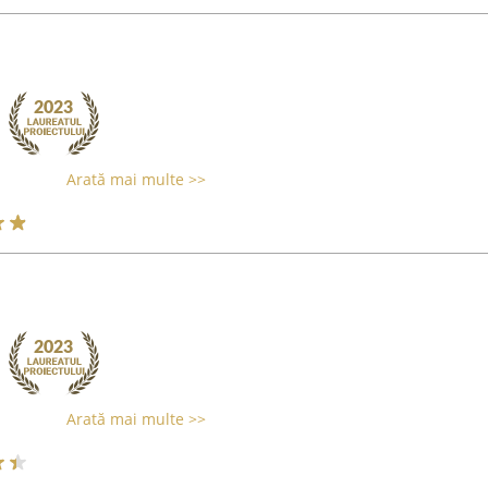
Arată mai multe >>
Arată mai multe >>