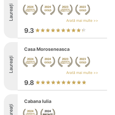
Laureați
Arată mai multe >>
9.3
Casa Moroseneasca
Laureați
Arată mai multe >>
9.8
Cabana Iulia
Laureați