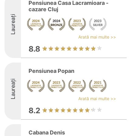
Pensiunea Casa Lacramioara -
cazare Cluj
Laureați
Arată mai multe >>
8.8
Pensiunea Popan
Laureați
Arată mai multe >>
8.2
Cabana Denis