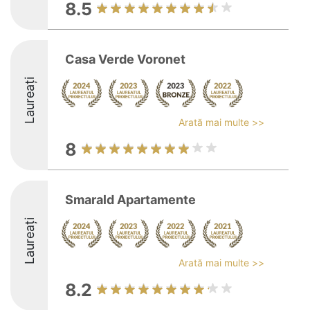
8.5
Casa Verde Voronet
Laureați
Arată mai multe >>
8
Smarald Apartamente
Laureați
Arată mai multe >>
8.2