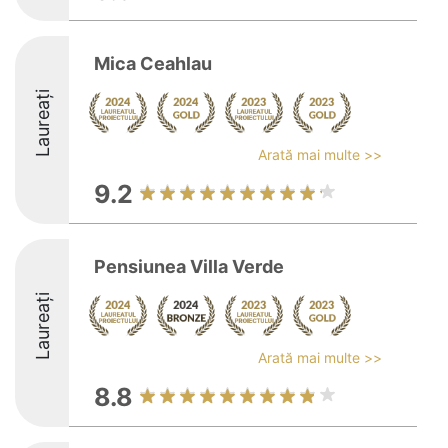
Mica Ceahlau
Laureați
Arată mai multe >>
9.2
Pensiunea Villa Verde
Laureați
Arată mai multe >>
8.8