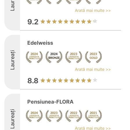
Laureați
Arată mai multe >>
9.2
Edelweiss
Laureați
Arată mai multe >>
8.8
Pensiunea-FLORA
Laureați
Arată mai multe >>