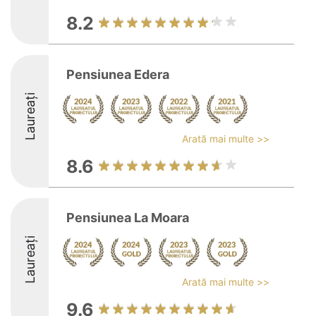
8.2
Pensiunea Edera
Laureați
Arată mai multe >>
8.6
Pensiunea La Moara
Laureați
Arată mai multe >>
9.6