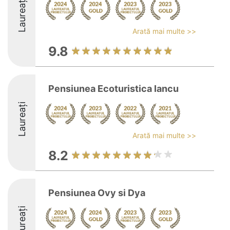
Laureați
Arată mai multe >>
9.8
Pensiunea Ecoturistica Iancu
Laureați
Arată mai multe >>
8.2
Pensiunea Ovy si Dya
Laureați