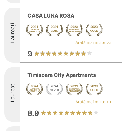
CASA LUNA ROSA
Laureați
Arată mai multe >>
9
Timisoara City Apartments
Laureați
Arată mai multe >>
8.9