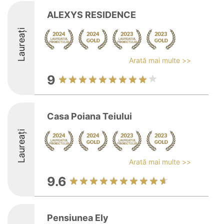
ALEXYS RESIDENCE
Laureați
Arată mai multe >>
9
Casa Poiana Teiului
Laureați
Arată mai multe >>
9.6
Pensiunea Ely