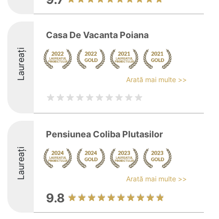
Casa De Vacanta Poiana
Laureați
Arată mai multe >>
Pensiunea Coliba Plutasilor
Laureați
Arată mai multe >>
9.8