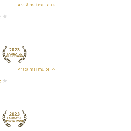
Arată mai multe >>
Arată mai multe >>