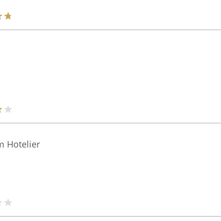
m Hotelier