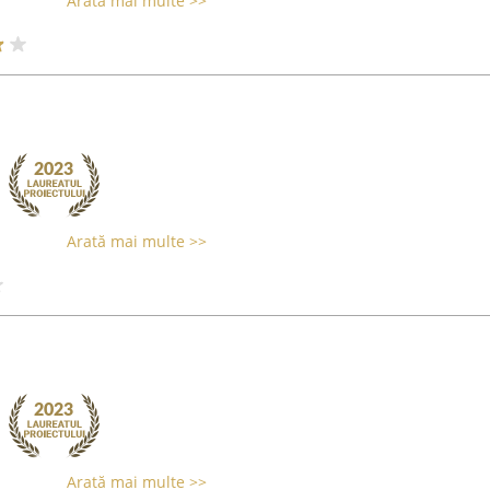
Arată mai multe >>
Arată mai multe >>
Arată mai multe >>