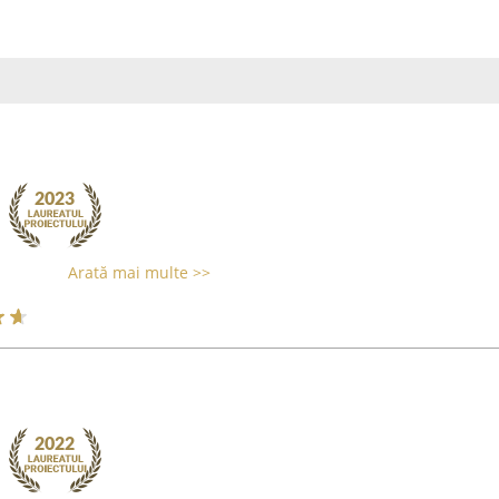
Arată mai multe >>