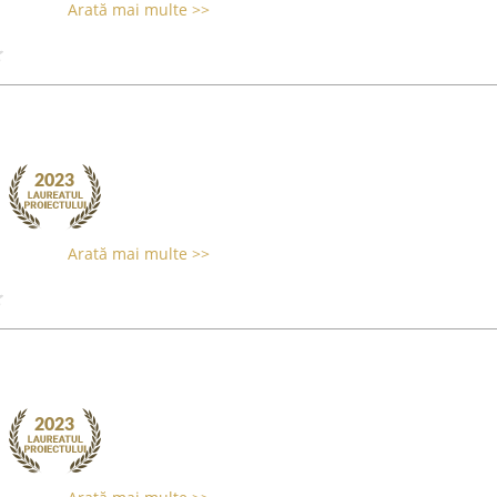
Arată mai multe >>
Arată mai multe >>