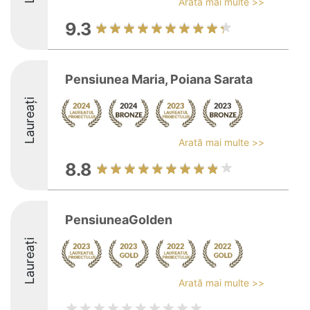
Arată mai multe >>
9.3
Pensiunea Maria, Poiana Sarata
Laureați
Arată mai multe >>
8.8
PensiuneaGolden
Laureați
Arată mai multe >>