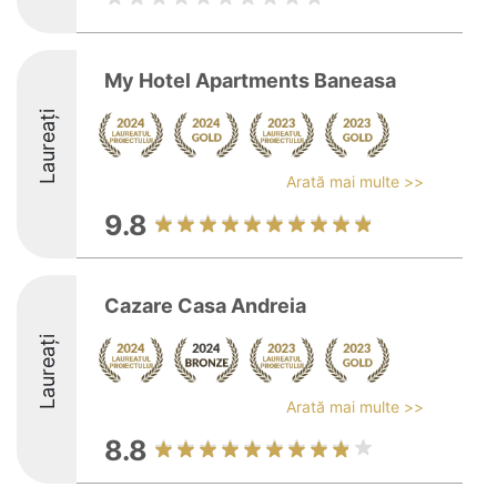
My Hotel Apartments Baneasa
Laureați
Arată mai multe >>
9.8
Cazare Casa Andreia
Laureați
Arată mai multe >>
8.8