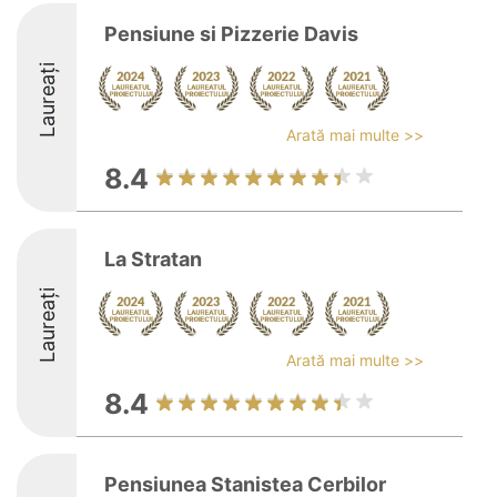
Pensiune si Pizzerie Davis
Laureați
Arată mai multe >>
8.4
La Stratan
Laureați
Arată mai multe >>
8.4
Pensiunea Stanistea Cerbilor