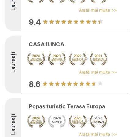
Laureați
Arată mai multe >>
9.4
CASA ILINCA
Laureați
Arată mai multe >>
8.6
Popas turistic Terasa Europa
Laureați
Arată mai multe >>