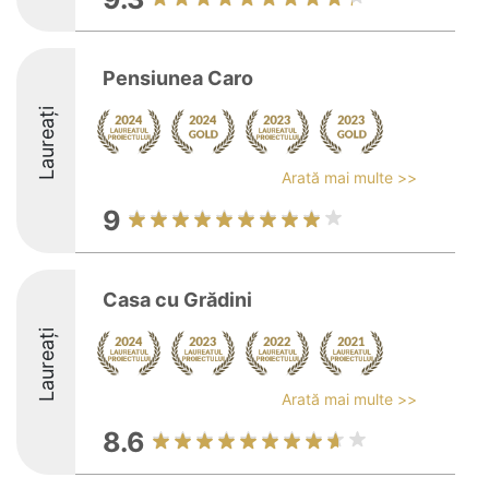
Pensiunea Caro
Laureați
Arată mai multe >>
9
Casa cu Grădini
Laureați
Arată mai multe >>
8.6