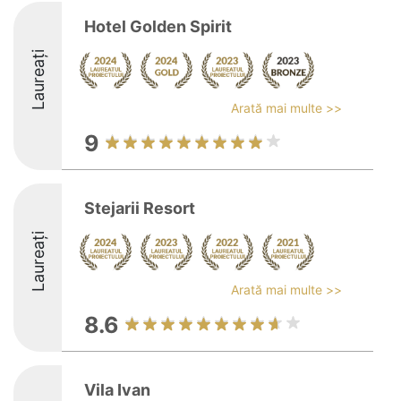
Hotel Golden Spirit
Laureați
Arată mai multe >>
9
Stejarii Resort
Laureați
Arată mai multe >>
8.6
Vila Ivan