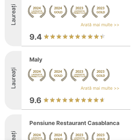
Laureați
Arată mai multe >>
9.4
Maly
Laureați
Arată mai multe >>
9.6
Pensiune Restaurant Casablanca