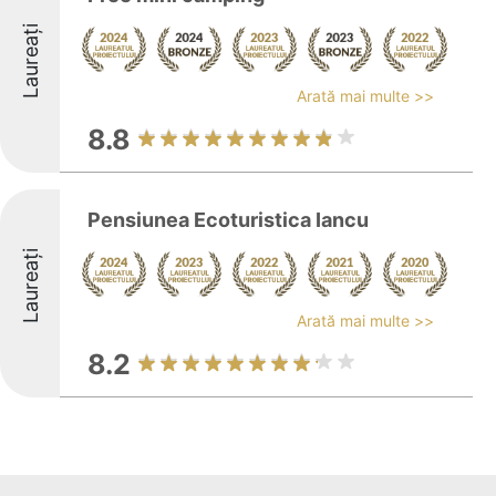
Laureați
Arată mai multe >>
8.8
Pensiunea Ecoturistica Iancu
Laureați
Arată mai multe >>
8.2