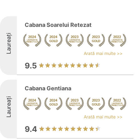
Cabana Soarelui Retezat
Laureați
Arată mai multe >>
9.5
Cabana Gentiana
Laureați
Arată mai multe >>
9.4