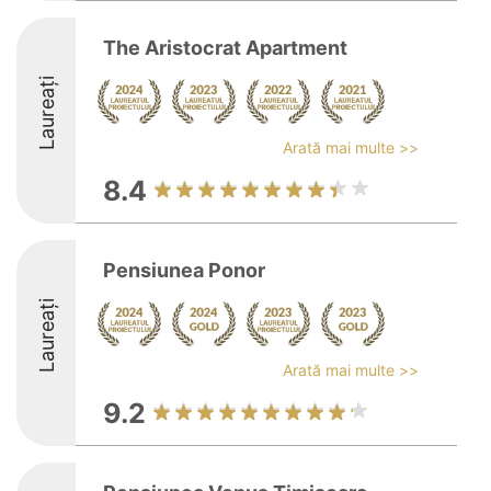
The Aristocrat Apartment
Laureați
Arată mai multe >>
8.4
Pensiunea Ponor
Laureați
Arată mai multe >>
9.2