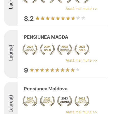
Laureați
Arată mai multe >>
8.2
PENSIUNEA MAGDA
Laureați
Arată mai multe >>
9
Pensiunea Moldova
Laureați
Arată mai multe >>