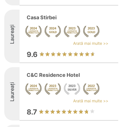
Casa Stirbei
Laureați
Arată mai multe >>
9.6
C&C Residence Hotel
Laureați
Arată mai multe >>
8.7