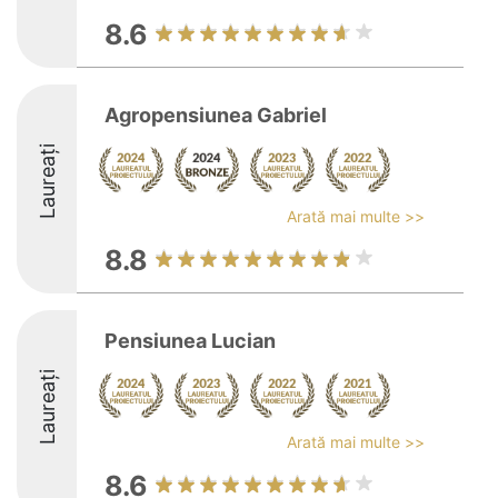
8.6
Agropensiunea Gabriel
Laureați
Arată mai multe >>
8.8
Pensiunea Lucian
Laureați
Arată mai multe >>
8.6