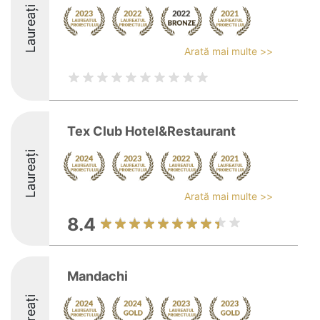
Laureați
Arată mai multe >>
Tex Club Hotel&Restaurant
Laureați
Arată mai multe >>
8.4
Mandachi
Laureați