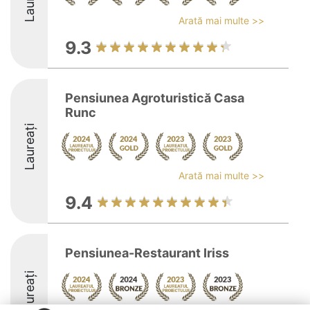
Arată mai multe >>
9.3
Pensiunea Agroturistică Casa
Runc
Laureați
Arată mai multe >>
9.4
Pensiunea-Restaurant Iriss
Laureați