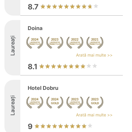
8.7
Doina
Laureați
Arată mai multe >>
8.1
Hotel Dobru
Laureați
Arată mai multe >>
9