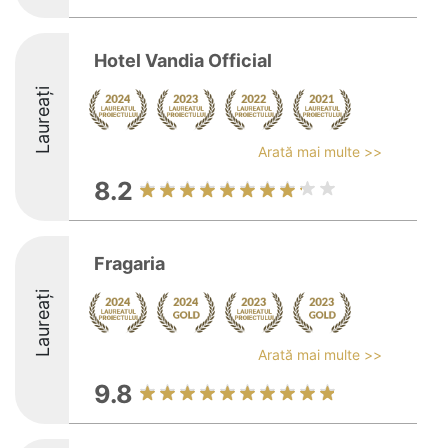
Hotel Vandia Official
Laureați
Arată mai multe >>
8.2
Fragaria
Laureați
Arată mai multe >>
9.8