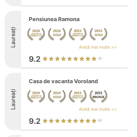
Pensiunea Ramona
Laureați
Arată mai multe >>
9.2
Casa de vacanta Voroland
Laureați
Arată mai multe >>
9.2