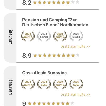
8.2
Pension und Camping "Zur
Deutschen Eiche" Nordkarpaten
Laureați
Arată mai multe >>
8.9
Casa Alesia Bucovina
Laureați
Arată mai multe >>
9