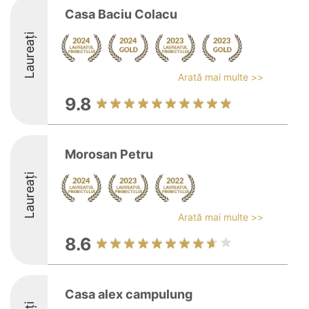
Casa Baciu Colacu
Laureați
Arată mai multe >>
9.8
Morosan Petru
Laureați
Arată mai multe >>
8.6
Casa alex campulung