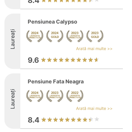
8.4
Pensiunea Calypso
Laureați
Arată mai multe >>
9.6
Pensiune Fata Neagra
Laureați
Arată mai multe >>
8.4