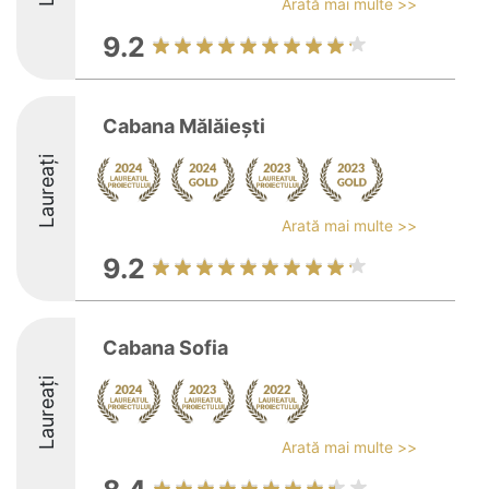
Arată mai multe >>
9.2
Cabana Mălăiești
Laureați
Arată mai multe >>
9.2
Cabana Sofia
Laureați
Arată mai multe >>