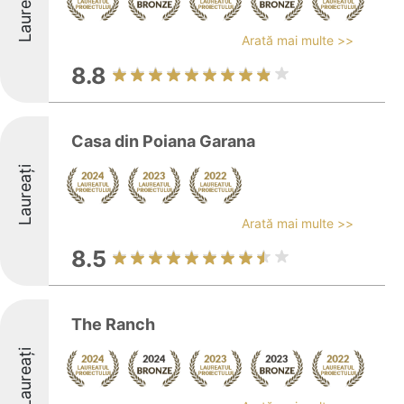
Laureați
Arată mai multe >>
8.8
Casa din Poiana Garana
Laureați
Arată mai multe >>
8.5
The Ranch
Laureați