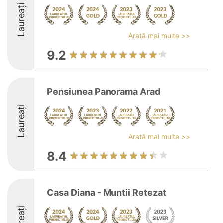
Laureați
Arată mai multe >>
9.2
Pensiunea Panorama Arad
Laureați
Arată mai multe >>
8.4
Casa Diana - Muntii Retezat
Laureați