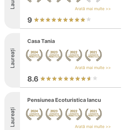
Arată mai multe >>
9
Casa Tania
Laureați
Arată mai multe >>
8.6
Pensiunea Ecoturistica Iancu
Laureați
Arată mai multe >>