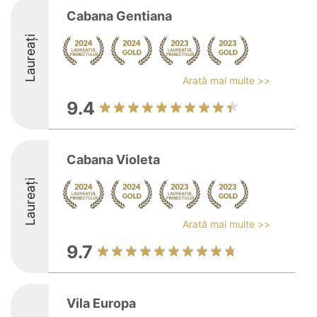
Cabana Gentiana
Laureați
Arată mai multe >>
9.4
Cabana Violeta
Laureați
Arată mai multe >>
9.7
Vila Europa