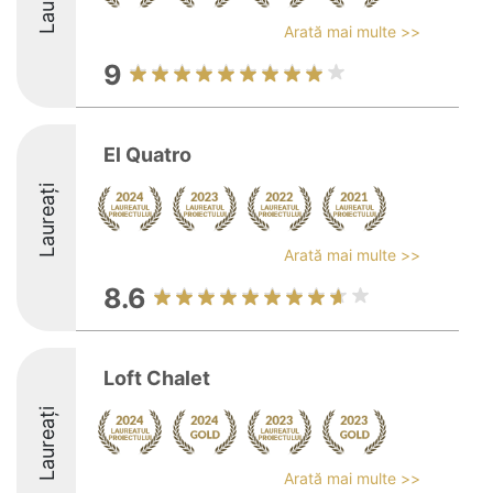
Arată mai multe >>
9
El Quatro
Laureați
Arată mai multe >>
8.6
Loft Chalet
Laureați
Arată mai multe >>