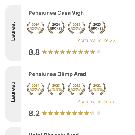
Pensiunea Casa Vigh
Laureați
Arată mai multe >>
8.8
Pensiunea Olimp Arad
Laureați
Arată mai multe >>
8.2