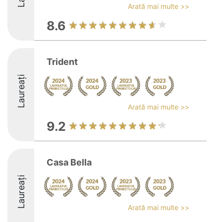
Arată mai multe >>
8.6
Trident
Laureați
Arată mai multe >>
9.2
Casa Bella
Laureați
Arată mai multe >>