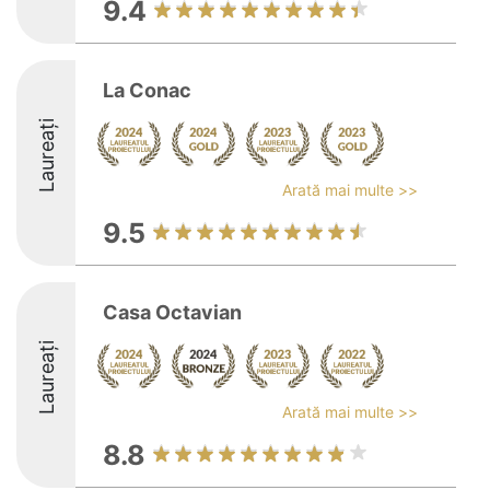
9.4
La Conac
Laureați
Arată mai multe >>
9.5
Casa Octavian
Laureați
Arată mai multe >>
8.8