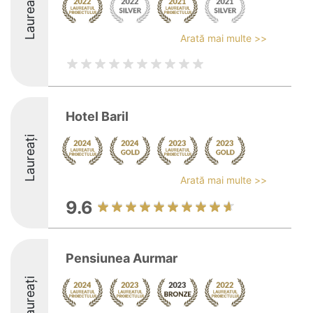
Laureați
Arată mai multe >>
Hotel Baril
Laureați
Arată mai multe >>
9.6
Pensiunea Aurmar
Laureați