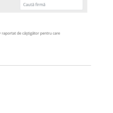
v raportat de câștigător pentru care