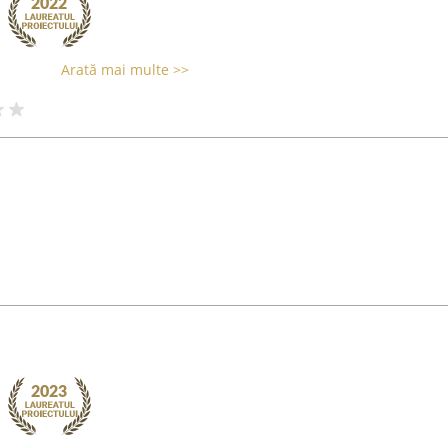
Arată mai multe >>