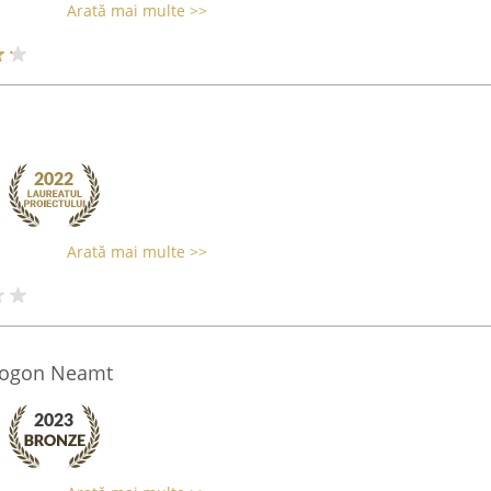
Arată mai multe >>
Arată mai multe >>
togon Neamt