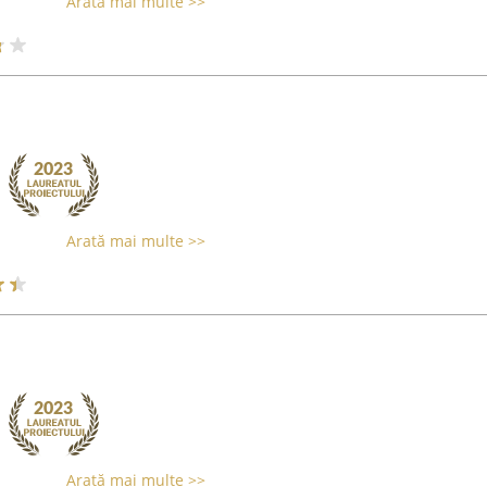
Arată mai multe >>
Arată mai multe >>
Arată mai multe >>