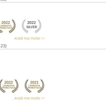
Arată mai multe >>
123)
Arată mai multe >>