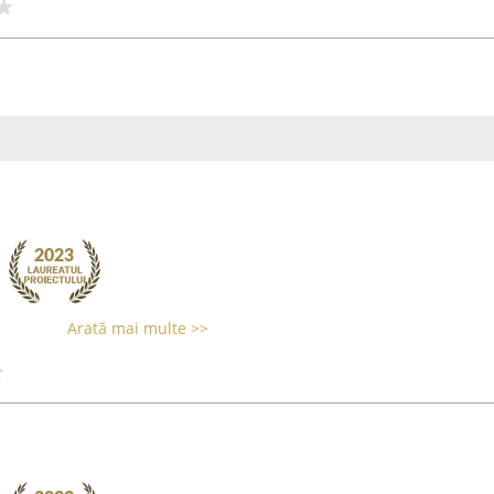
Arată mai multe >>