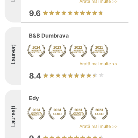
Arată mai multe >>
9.6
B&B Dumbrava
Laureați
Arată mai multe >>
8.4
Edy
Laureați
Arată mai multe >>