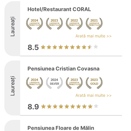
Hotel/Restaurant CORAL
Laureați
Arată mai multe >>
8.5
Pensiunea Cristian Covasna
Laureați
Arată mai multe >>
8.9
Pensiunea Floare de Mălin