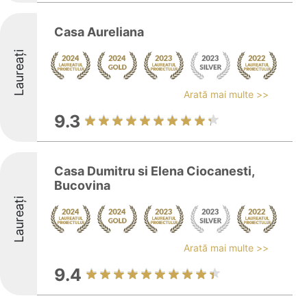
Casa Aureliana
Laureați
Arată mai multe >>
9.3
Casa Dumitru si Elena Ciocanesti,
Bucovina
Laureați
Arată mai multe >>
9.4