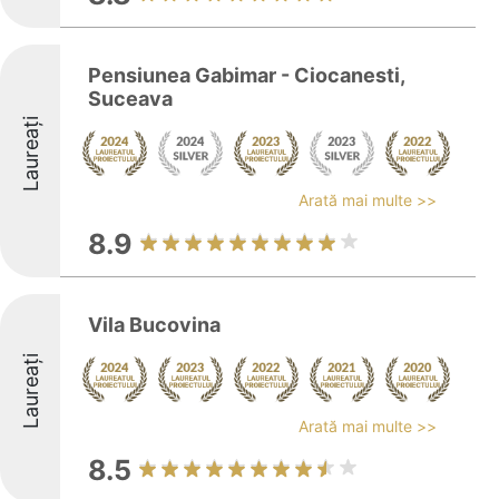
Pensiunea Gabimar - Ciocanesti,
Suceava
Laureați
Arată mai multe >>
8.9
Vila Bucovina
Laureați
Arată mai multe >>
8.5