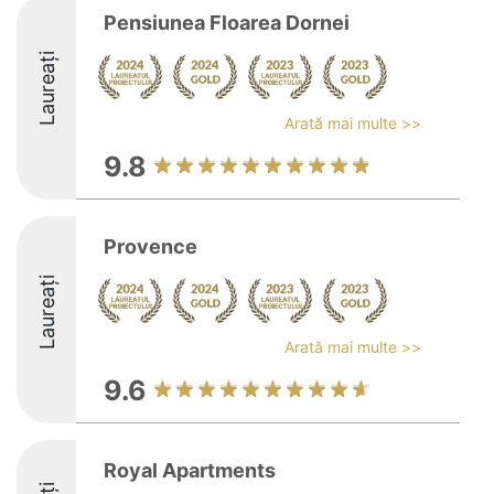
Pensiunea Floarea Dornei
Laureați
Arată mai multe >>
9.8
Provence
Laureați
Arată mai multe >>
9.6
Royal Apartments