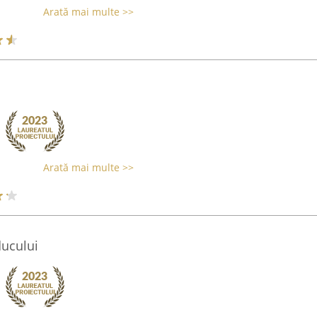
Arată mai multe >>
Arată mai multe >>
ducului