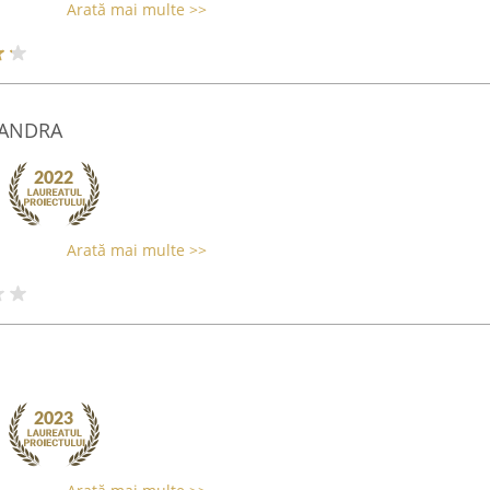
Arată mai multe >>
 ANDRA
Arată mai multe >>