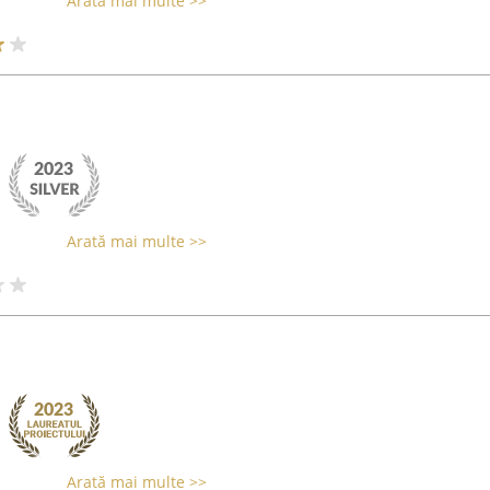
Arată mai multe >>
Arată mai multe >>
Arată mai multe >>