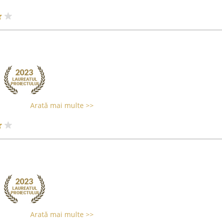
Arată mai multe >>
Arată mai multe >>