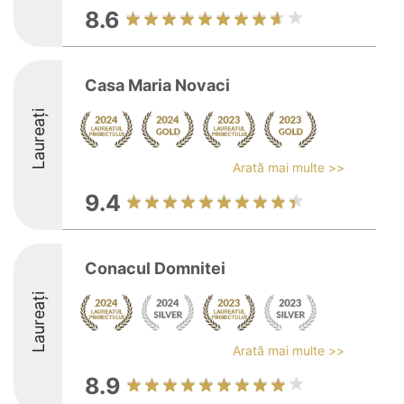
8.6
Casa Maria Novaci
Laureați
Arată mai multe >>
9.4
Conacul Domnitei
Laureați
Arată mai multe >>
8.9