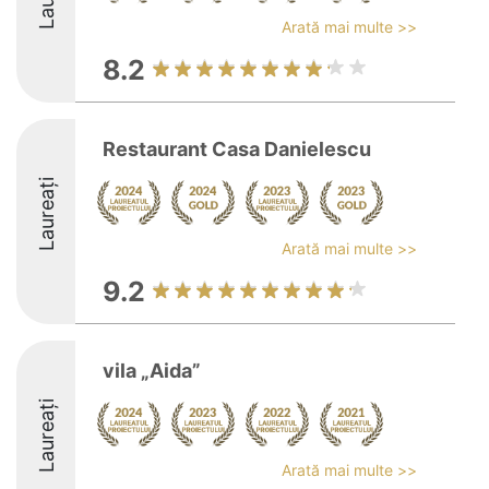
Arată mai multe >>
8.2
Restaurant Casa Danielescu
Laureați
Arată mai multe >>
9.2
vila „Aida”
Laureați
Arată mai multe >>