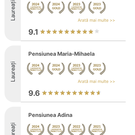
Laureați
Arată mai multe >>
9.1
Pensiunea Maria-Mihaela
Laureați
Arată mai multe >>
9.6
Pensiunea Adina
Laureați