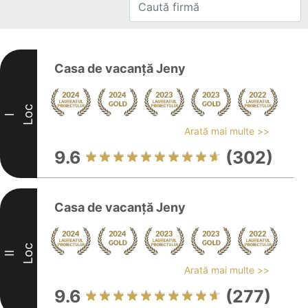
Casa de vacanţă Jeny
Loc
I
Arată mai multe >>
9.6
(302)
Casa de vacanţă Jeny
Loc
II
Arată mai multe >>
9.6
(277)