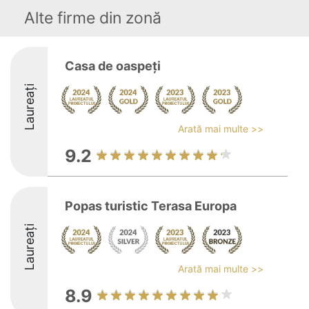
Alte firme din zonă
Casa de oaspeţi
Laureați
Arată mai multe >>
9.2
Popas turistic Terasa Europa
Laureați
Arată mai multe >>
8.9