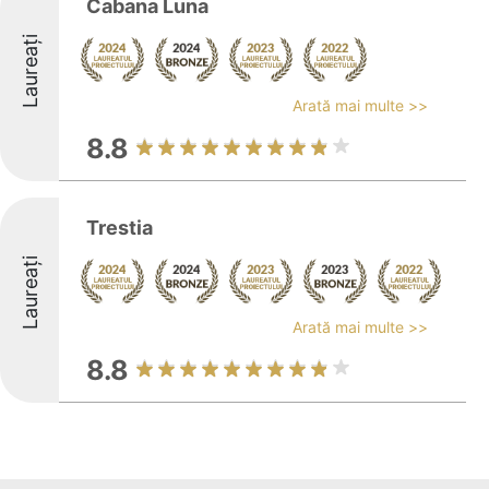
Cabana Luna
Laureați
Arată mai multe >>
8.8
Trestia
Laureați
Arată mai multe >>
8.8