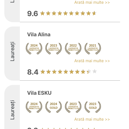
Arată mai multe >>
9.6
Vila Alina
Laureați
Arată mai multe >>
8.4
Vila ESKU
Laureați
Arată mai multe >>