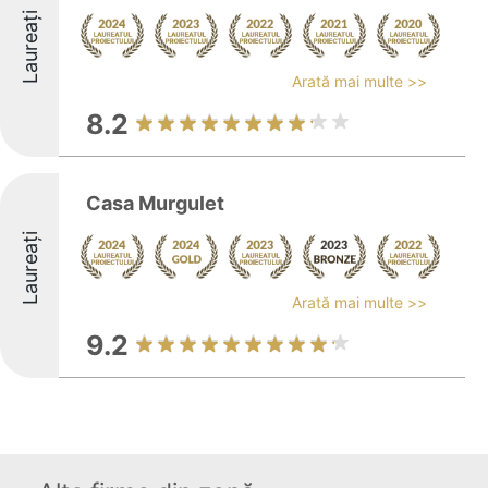
Laureați
Arată mai multe >>
8.2
Casa Murgulet
Laureați
Arată mai multe >>
9.2