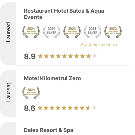
Restaurant Hotel Batca & Aqua
Events
Laureați
Arată mai multe >>
8.9
Motel Kilometrul Zero
Laureați
8.6
Dalex Resort & Spa