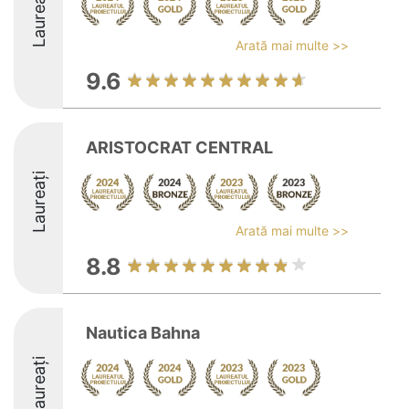
Laureați
Arată mai multe >>
9.6
ARISTOCRAT CENTRAL
Laureați
Arată mai multe >>
8.8
Nautica Bahna
Laureați