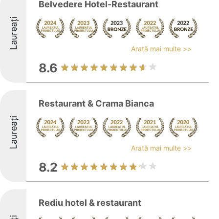
Belvedere Hotel-Restaurant
Laureați
Arată mai multe >>
8.6
Restaurant & Crama Bianca
Laureați
Arată mai multe >>
8.2
Rediu hotel & restaurant