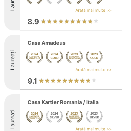
Laureați
Arată mai multe >>
8.9
Casa Amadeus
Laureați
Arată mai multe >>
9.1
Casa Kartier Romania / Italia
Laureați
Arată mai multe >>