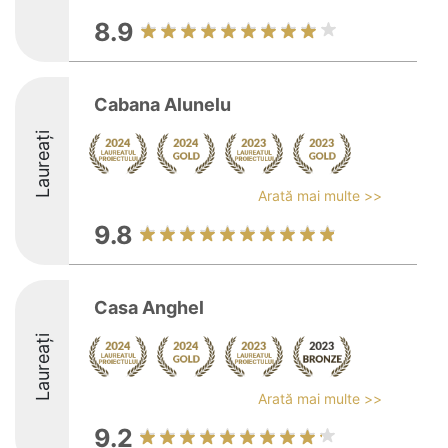
8.9
Cabana Alunelu
Laureați
Arată mai multe >>
9.8
Casa Anghel
Laureați
Arată mai multe >>
9.2