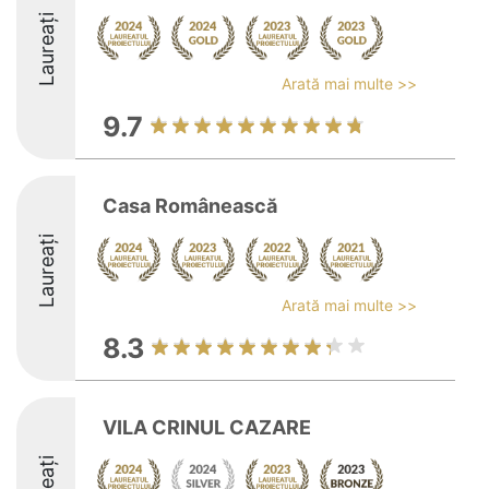
Laureați
Arată mai multe >>
9.7
Casa Românească
Laureați
Arată mai multe >>
8.3
VILA CRINUL CAZARE