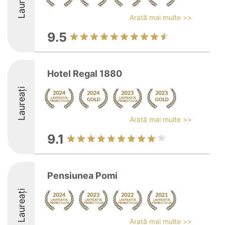
Laureați
Arată mai multe >>
9.5
Hotel Regal 1880
Laureați
Arată mai multe >>
9.1
Pensiunea Pomi
Laureați
Arată mai multe >>