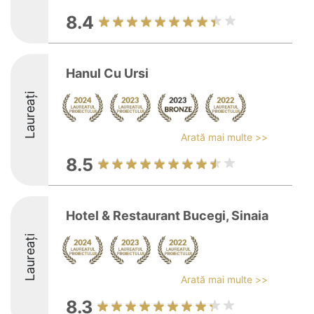
8.4
Hanul Cu Ursi
Laureați
Arată mai multe >>
8.5
Hotel & Restaurant Bucegi, Sinaia
Laureați
Arată mai multe >>
8.3