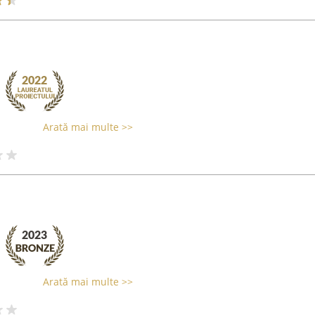
Arată mai multe >>
Arată mai multe >>