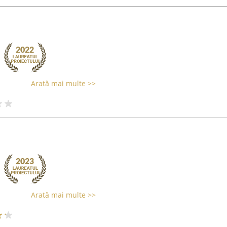
Arată mai multe >>
Arată mai multe >>