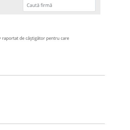
v raportat de câștigător pentru care