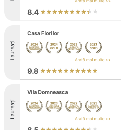
Arată mai multe >>
8.4
Casa Florilor
Laureați
Arată mai multe >>
9.8
Vila Domneasca
Laureați
Arată mai multe >>