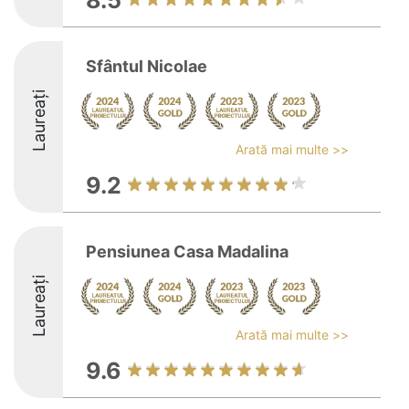
8.5
Sfântul Nicolae
Laureați
Arată mai multe >>
9.2
Pensiunea Casa Madalina
Laureați
Arată mai multe >>
9.6