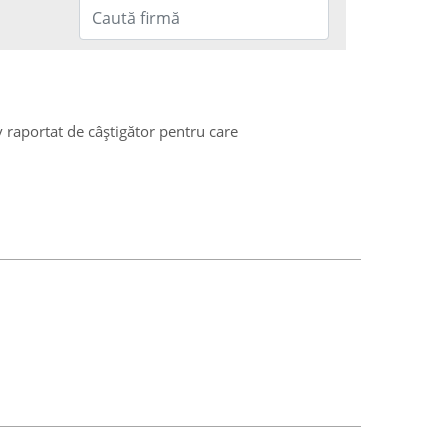
v raportat de câștigător pentru care