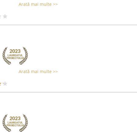
Arată mai multe >>
Arată mai multe >>