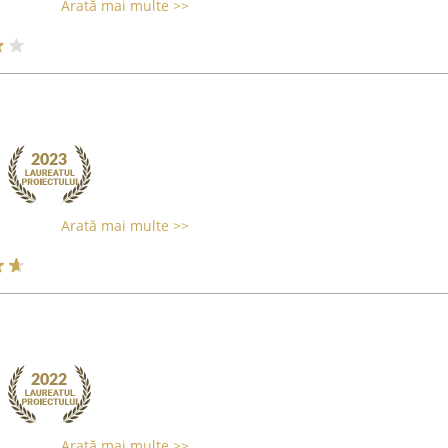
Arată mai multe >>
Arată mai multe >>
Arată mai multe >>