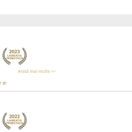
Arată mai multe >>