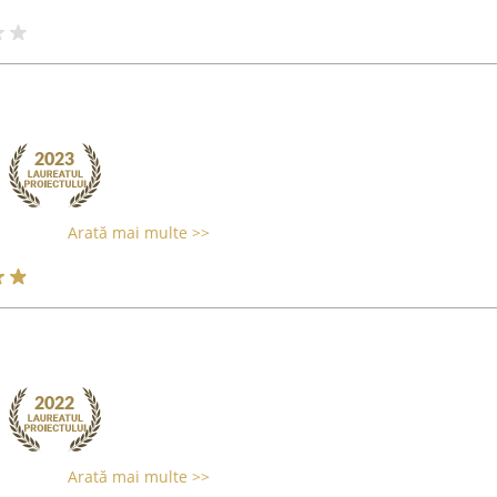
Arată mai multe >>
Arată mai multe >>