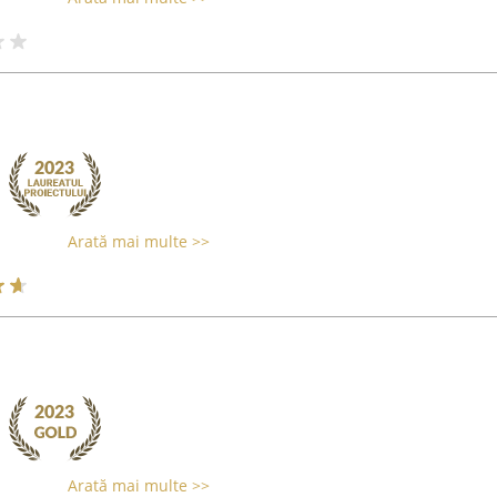
Arată mai multe >>
Arată mai multe >>