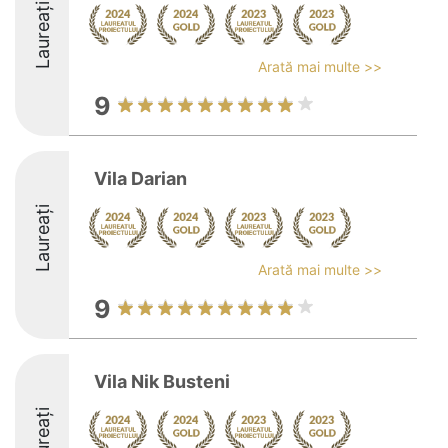
Laureați
Arată mai multe >>
9
Vila Darian
Laureați
Arată mai multe >>
9
Vila Nik Busteni
Laureați