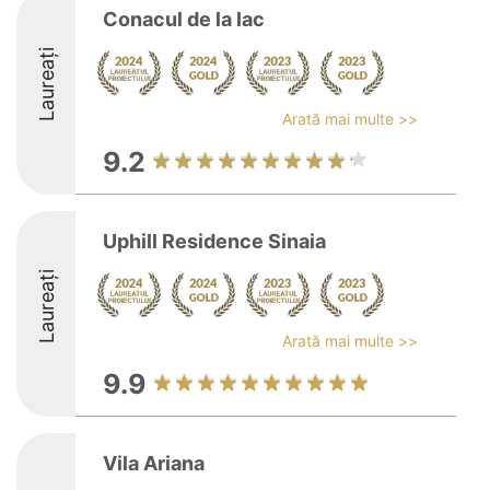
Conacul de la lac
Laureați
Arată mai multe >>
9.2
Uphill Residence Sinaia
Laureați
Arată mai multe >>
9.9
Vila Ariana