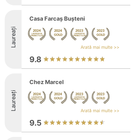
Casa Farcaș Bușteni
Laureați
Arată mai multe >>
9.8
Chez Marcel
Laureați
Arată mai multe >>
9.5