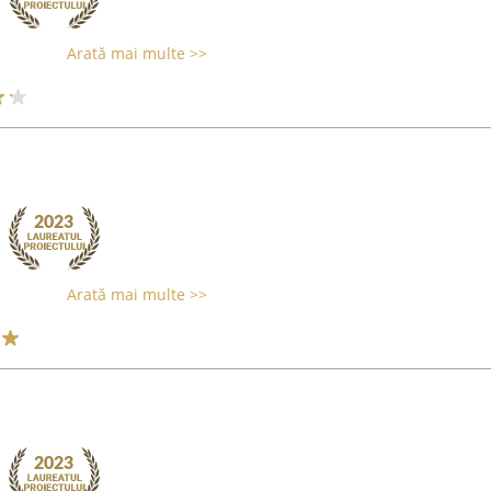
Arată mai multe >>
Arată mai multe >>