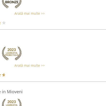
Arată mai multe >>
Arată mai multe >>
 in Mioveni