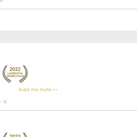
Arată mai multe >>