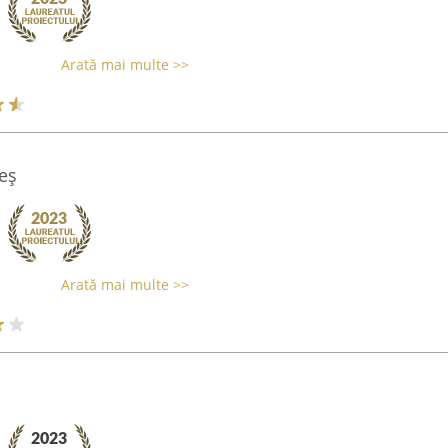
Arată mai multe >>
eş
Arată mai multe >>