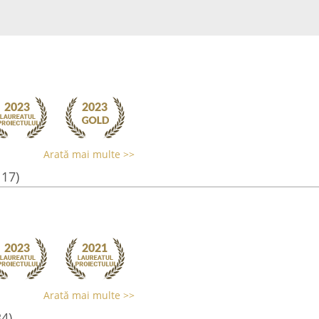
Arată mai multe >>
117)
Arată mai multe >>
34)