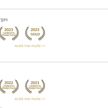
rges
Arată mai multe >>
Arată mai multe >>