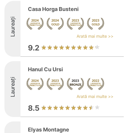
Casa Horga Busteni
Laureați
Arată mai multe >>
9.2
Hanul Cu Ursi
Laureați
Arată mai multe >>
8.5
Elyas Montagne