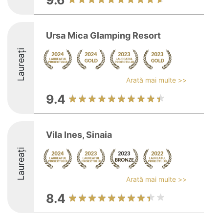
9.6
Ursa Mica Glamping Resort
Laureați
Arată mai multe >>
9.4
Vila Ines, Sinaia
Laureați
Arată mai multe >>
8.4