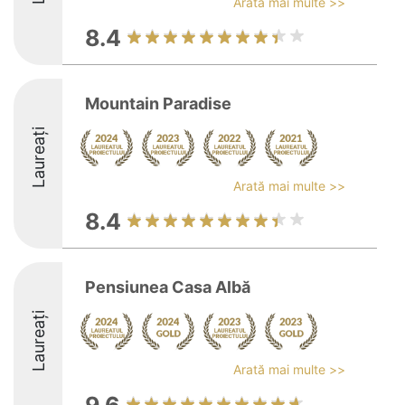
Arată mai multe >>
8.4
Mountain Paradise
Laureați
Arată mai multe >>
8.4
Pensiunea Casa Albă
Laureați
Arată mai multe >>