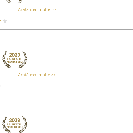
Arată mai multe >>
Arată mai multe >>