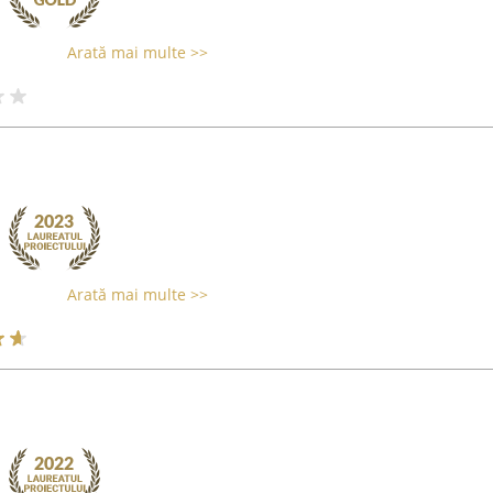
Arată mai multe >>
Arată mai multe >>