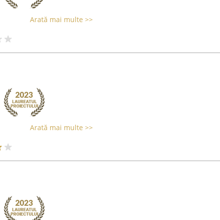
Arată mai multe >>
Arată mai multe >>