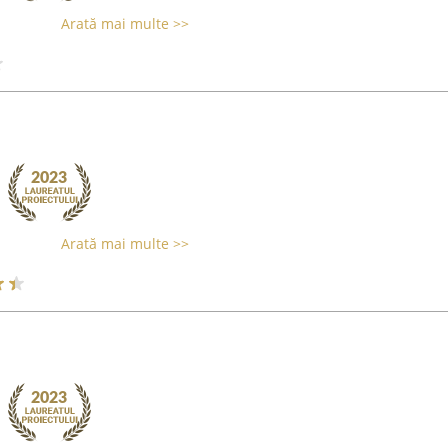
Arată mai multe >>
Arată mai multe >>