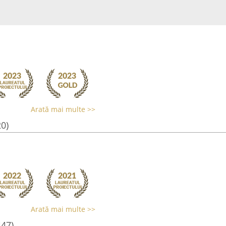
Arată mai multe >>
20)
Arată mai multe >>
447)