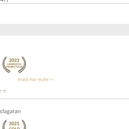
Arată mai multe >>
sfagaran