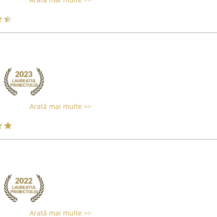
Arată mai multe >>
Arată mai multe >>