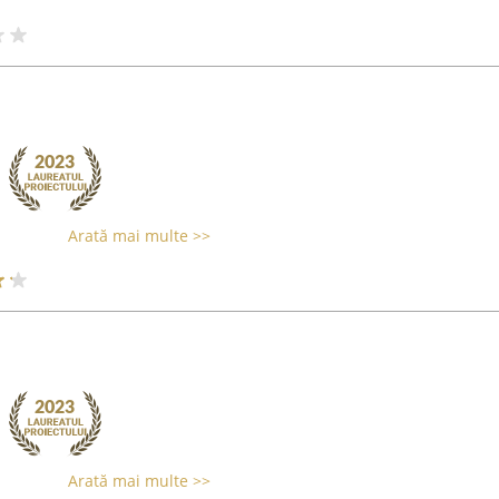
Arată mai multe >>
Arată mai multe >>