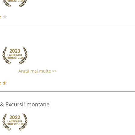
Arată mai multe >>
 & Excursii montane