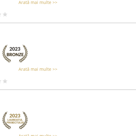
Arată mai multe >>
Arată mai multe >>
Arată mai multe >>