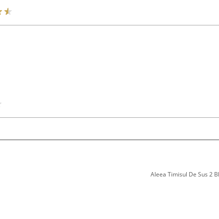
Aleea Timisul De Sus 2 Bl