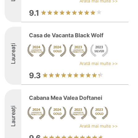
Arată mai multe >>
9.1
Casa de Vacanta Black Wolf
Laureați
Arată mai multe >>
9.3
Cabana Mea Valea Doftanei
Laureați
Arată mai multe >>