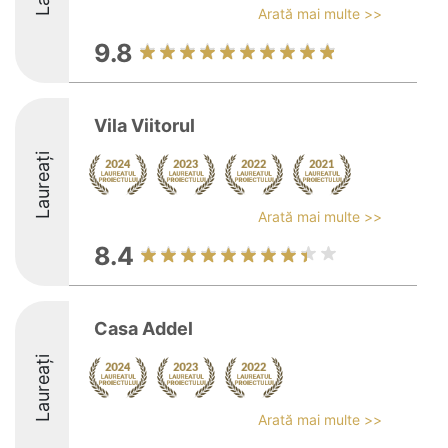
Arată mai multe >>
9.8
Vila Viitorul
Laureați
Arată mai multe >>
8.4
Casa Addel
Laureați
Arată mai multe >>