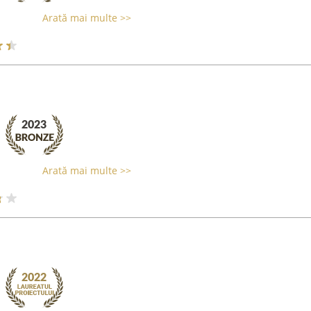
Arată mai multe >>
Arată mai multe >>