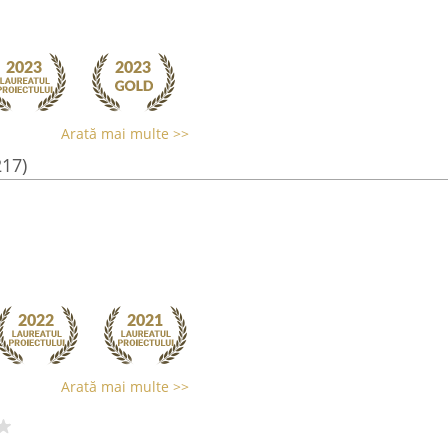
Arată mai multe >>
217)
Arată mai multe >>