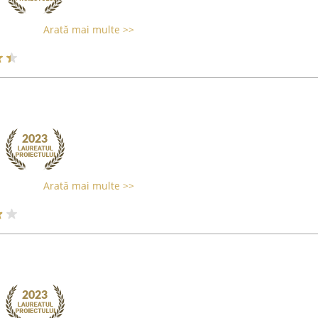
Arată mai multe >>
Arată mai multe >>