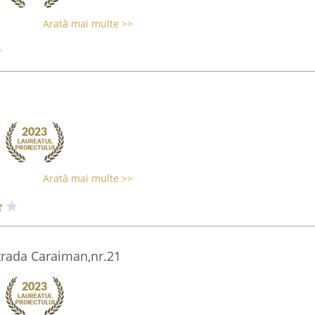
Arată mai multe >>
Arată mai multe >>
rada Caraiman,nr.21