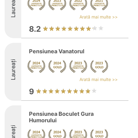
Laureați
Arată mai multe >>
8.2
Pensiunea Vanatorul
Laureați
Arată mai multe >>
9
Pensiunea Boculet Gura
Humorului
Laureați