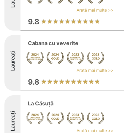
Arată mai multe >>
9.8
Cabana cu veverite
Laureați
Arată mai multe >>
9.8
La Căsuță
Laureați
Arată mai multe >>