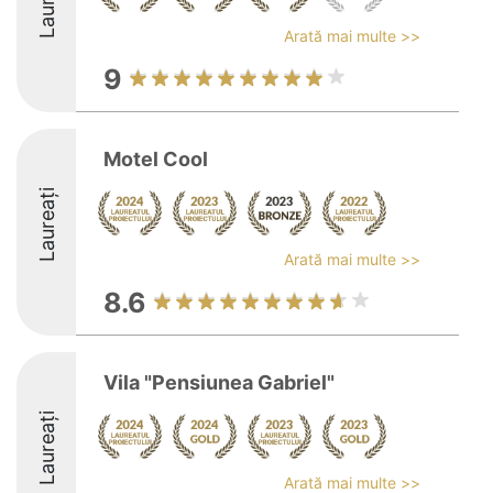
Laureați
Arată mai multe >>
9
Motel Cool
Laureați
Arată mai multe >>
8.6
Vila "Pensiunea Gabriel"
Laureați
Arată mai multe >>