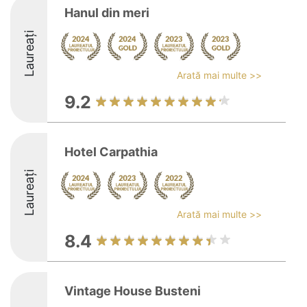
Hanul din meri
Laureați
Arată mai multe >>
9.2
Hotel Carpathia
Laureați
Arată mai multe >>
8.4
Vintage House Busteni