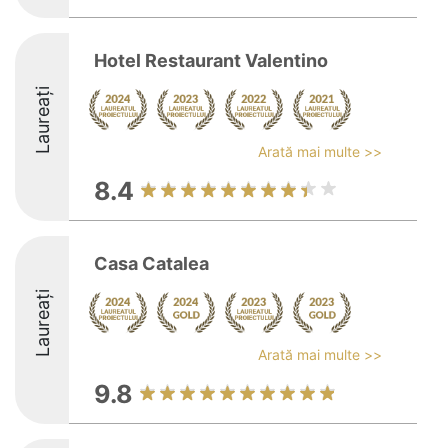
Hotel Restaurant Valentino
Laureați
Arată mai multe >>
8.4
Casa Catalea
Laureați
Arată mai multe >>
9.8