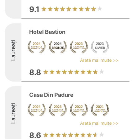
9.1
Hotel Bastion
Laureați
Arată mai multe >>
8.8
Casa Din Padure
Laureați
Arată mai multe >>
8.6