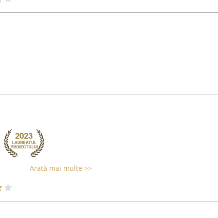
Arată mai multe >>