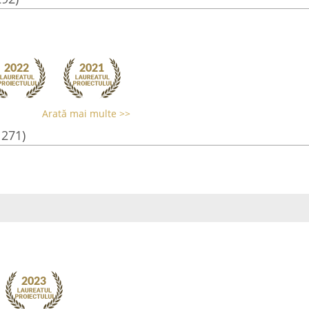
Arată mai multe >>
1271)