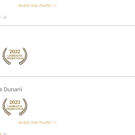
Arată mai multe >>
a Dunarii
Arată mai multe >>