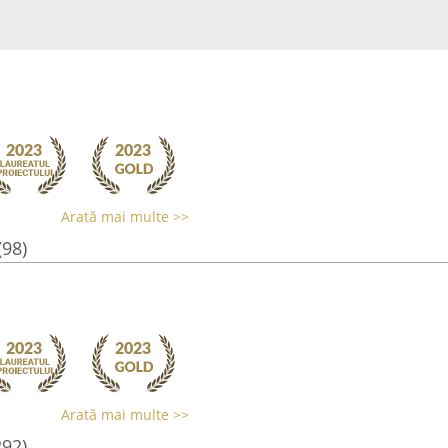
Arată mai multe >>
(98)
Arată mai multe >>
292)