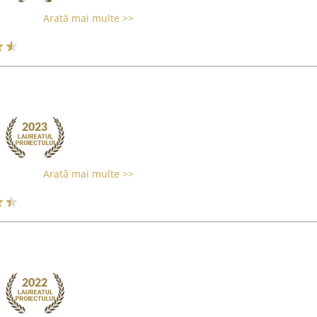
Arată mai multe >>
Arată mai multe >>