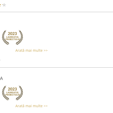
Arată mai multe >>
PA
Arată mai multe >>