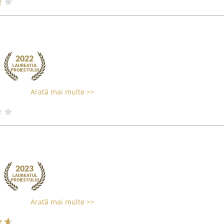
Arată mai multe >>
Arată mai multe >>