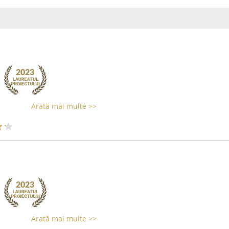
Arată mai multe >>
Arată mai multe >>