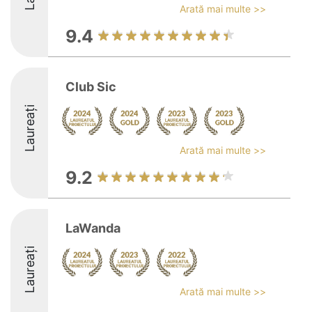
Arată mai multe >>
9.4
Club Sic
Laureați
Arată mai multe >>
9.2
LaWanda
Laureați
Arată mai multe >>