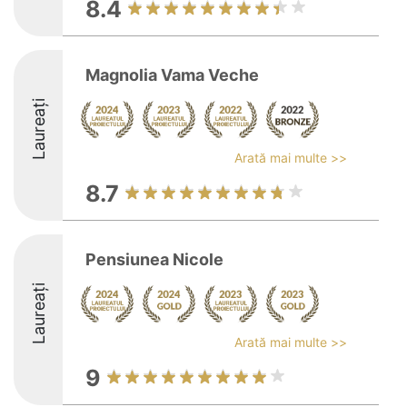
8.4
Magnolia Vama Veche
Laureați
Arată mai multe >>
8.7
Pensiunea Nicole
Laureați
Arată mai multe >>
9