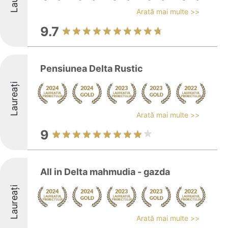
Arată mai multe >>
9.7
Pensiunea Delta Rustic
Laureați
Arată mai multe >>
9
All in Delta mahmudia - gazda
Laureați
Arată mai multe >>