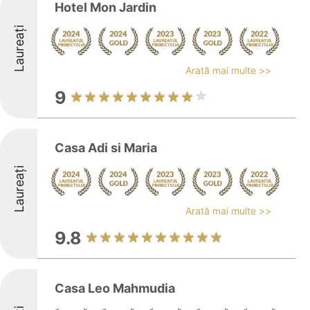
Hotel Mon Jardin
Laureați
Arată mai multe >>
9
Casa Adi si Maria
Laureați
Arată mai multe >>
9.8
Casa Leo Mahmudia