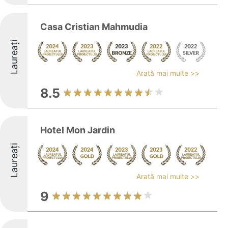
Casa Cristian Mahmudia
Laureați
Arată mai multe >>
8.5
Hotel Mon Jardin
Laureați
Arată mai multe >>
9