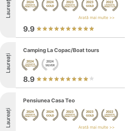
Laureați
Arată mai multe >>
9.9
Camping La Copac/Boat tours
Laureați
8.9
Pensiunea Casa Teo
Laureați
Arată mai multe >>