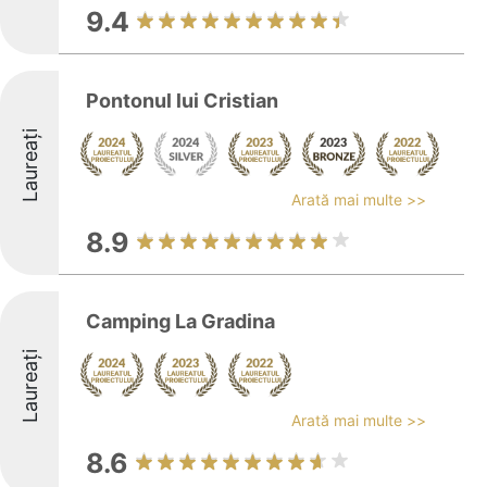
9.4
Pontonul lui Cristian
Laureați
Arată mai multe >>
8.9
Camping La Gradina
Laureați
Arată mai multe >>
8.6